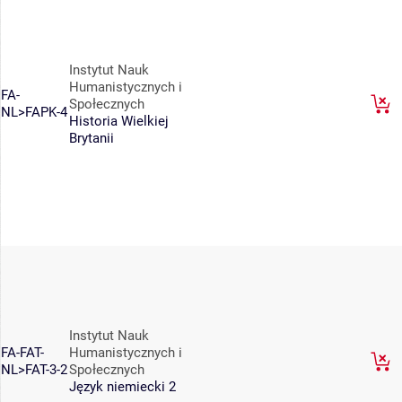
Instytut Nauk
Humanistycznych i
FA-
Społecznych
NL>FAPK-4
Historia Wielkiej
Brytanii
Instytut Nauk
FA-FAT-
Humanistycznych i
NL>FAT-3-2
Społecznych
Język niemiecki 2