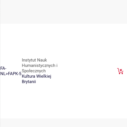
Instytut Nauk
Humanistycznych i
FA-
Społecznych
NL>FAPK-5
Kultura Wielkiej
Brytanii