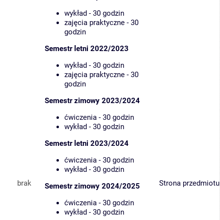
wykład - 30 godzin
zajęcia praktyczne - 30
godzin
Semestr letni 2022/2023
wykład - 30 godzin
zajęcia praktyczne - 30
godzin
Semestr zimowy 2023/2024
ćwiczenia - 30 godzin
wykład - 30 godzin
Semestr letni 2023/2024
ćwiczenia - 30 godzin
wykład - 30 godzin
brak
Strona przedmiotu
Semestr zimowy 2024/2025
ćwiczenia - 30 godzin
wykład - 30 godzin