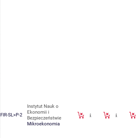
Instytut Nauk o
Ekonomii i
FIR-SL>P-2
Bezpieczeństwie
Mikroekonomia