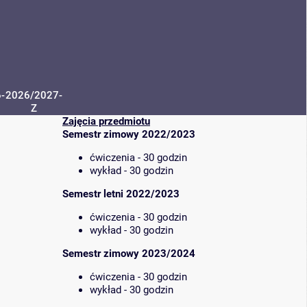
-
2026/2027-
Z
Zajęcia przedmiotu
Semestr zimowy 2022/2023
ćwiczenia - 30 godzin
wykład - 30 godzin
Semestr letni 2022/2023
ćwiczenia - 30 godzin
wykład - 30 godzin
Semestr zimowy 2023/2024
ćwiczenia - 30 godzin
wykład - 30 godzin