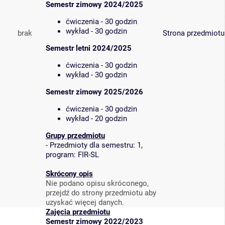
Semestr zimowy 2024/2025
ćwiczenia - 30 godzin
wykład - 30 godzin
brak
Strona przedmiotu
Semestr letni 2024/2025
ćwiczenia - 30 godzin
wykład - 30 godzin
Semestr zimowy 2025/2026
ćwiczenia - 30 godzin
wykład - 20 godzin
Grupy przedmiotu
-
Przedmioty dla semestru: 1,
program: FIR-SL
Skrócony opis
Nie podano opisu skróconego,
przejdź do strony przedmiotu aby
uzyskać więcej danych.
Zajęcia przedmiotu
Semestr zimowy 2022/2023