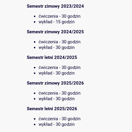
Semestr zimowy 2023/2024
ćwiczenia - 30 godzin
wykład - 15 godzin
Semestr zimowy 2024/2025
ćwiczenia - 30 godzin
wykład - 30 godzin
Semestr letni 2024/2025
ćwiczenia - 30 godzin
wykład - 30 godzin
Semestr zimowy 2025/2026
ćwiczenia - 30 godzin
wykład - 30 godzin
Semestr letni 2025/2026
ćwiczenia - 30 godzin
wykład - 30 godzin