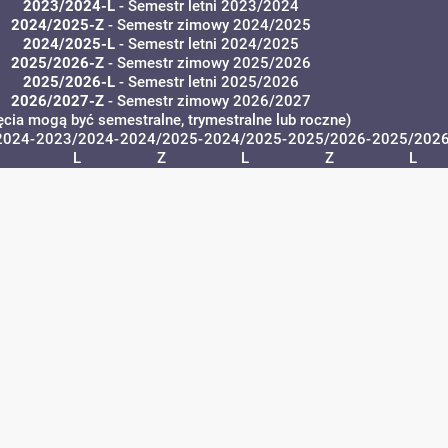
2023/2024-L
- Semestr letni 2023/2024
2024/2025-Z
- Semestr zimowy 2024/2025
2024/2025-L
- Semestr letni 2024/2025
2025/2026-Z
- Semestr zimowy 2025/2026
2025/2026-L
- Semestr letni 2025/2026
2026/2027-Z
- Semestr zimowy 2026/2027
ęcia mogą być semestralne, trymestralne lub roczne)
2024-
2023/2024-
2024/2025-
2024/2025-
2025/2026-
2025/2026
L
Z
L
Z
L