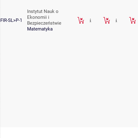
Instytut Nauk o
Ekonomii i
FIR-SL>P-1
Bezpieczeństwie
Matematyka