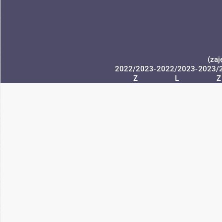
(zaj
2022/2023-
2022/2023-
2023/
Z
L
Z