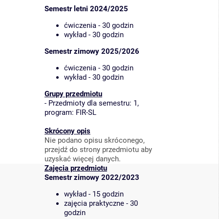
Semestr letni 2024/2025
ćwiczenia - 30 godzin
wykład - 30 godzin
Semestr zimowy 2025/2026
ćwiczenia - 30 godzin
wykład - 30 godzin
Grupy przedmiotu
-
Przedmioty dla semestru: 1,
program: FIR-SL
Skrócony opis
Nie podano opisu skróconego,
przejdź do strony przedmiotu aby
uzyskać więcej danych.
Zajęcia przedmiotu
Semestr zimowy 2022/2023
wykład - 15 godzin
zajęcia praktyczne - 30
godzin