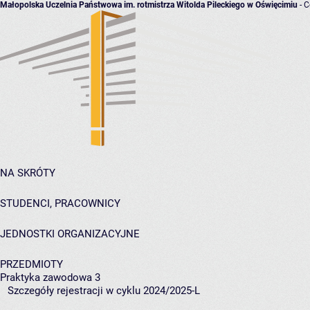
Małopolska Uczelnia Państwowa im. rotmistrza Witolda Pileckiego w Oświęcimiu
- C
NA SKRÓTY
STUDENCI, PRACOWNICY
JEDNOSTKI ORGANIZACYJNE
PRZEDMIOTY
Praktyka zawodowa 3
Szczegóły rejestracji w cyklu 2024/2025-L