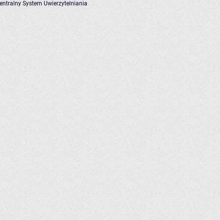
entralny System Uwierzytelniania