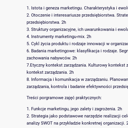
1. Istota i geneza marketingu. Charakterystyka i ewol
2. Otoczenie i interesariusze przedsiębiorstwa. Strateg
przedsiębiorstwa. 2h
3. Struktury organizacyjne, ich uwarunkowania i ewol
4. Instrumenty marketingu-mix. 2h
5. Cykl życia produktu i rodzaje innowacji w organizac
6. Badania marketingowe: klasyfikacja i rodzaje. Seg
zachowania nabywców. 2h
7.Etyczny kontekst zarządzania. Kulturowy kontekst 
kontekst zarządzania. 2h
8. Informacja i komunikacja w zarządzaniu. Planowan
zarządzania, kontrola i badanie efektywności przedsi
Treści porgramowe zajęć praktycznych:
1. Funkcje marketingu, jego zalety i zagrożenia. 2h
2. Strategia jako podstawowe narzędzie realizacji c
analizy SWOT na przykładzie konkretnej organizacji. 