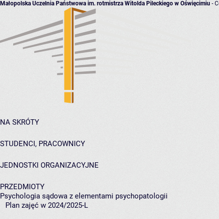
Małopolska Uczelnia Państwowa im. rotmistrza Witolda Pileckiego w Oświęcimiu
- C
NA SKRÓTY
STUDENCI, PRACOWNICY
JEDNOSTKI ORGANIZACYJNE
PRZEDMIOTY
Psychologia sądowa z elementami psychopatologii
Plan zajęć w 2024/2025-L