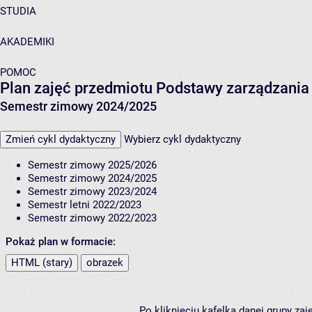
STUDIA
AKADEMIKI
POMOC
Plan zajęć przedmiotu Podstawy zarządzania 
Semestr zimowy 2024/2025
Zmień cykl dydaktyczny
Wybierz cykl dydaktyczny
Semestr zimowy 2025/2026
Semestr zimowy 2024/2025
Semestr zimowy 2023/2024
Semestr letni 2022/2023
Semestr zimowy 2022/2023
Pokaż plan w formacie:
HTML (stary)
obrazek
Po kliknięciu kafelka danej grupy za