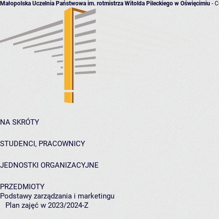
Małopolska Uczelnia Państwowa im. rotmistrza Witolda Pileckiego w Oświęcimiu
- C
NA SKRÓTY
STUDENCI, PRACOWNICY
JEDNOSTKI ORGANIZACYJNE
PRZEDMIOTY
Podstawy zarządzania i marketingu
Plan zajęć w 2023/2024-Z