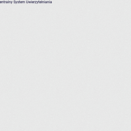
entralny System Uwierzytelniania