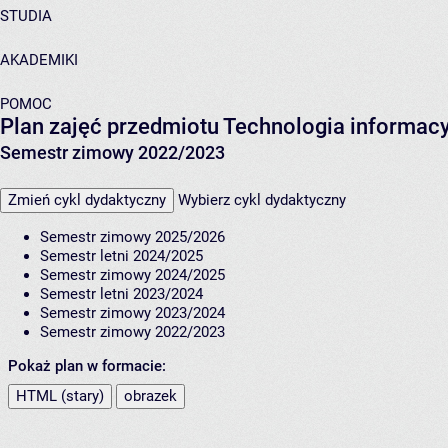
STUDIA
AKADEMIKI
POMOC
Plan zajęć przedmiotu Technologia informacy
Semestr zimowy 2022/2023
Zmień cykl dydaktyczny
Wybierz cykl dydaktyczny
Semestr zimowy 2025/2026
Semestr letni 2024/2025
Semestr zimowy 2024/2025
Semestr letni 2023/2024
Semestr zimowy 2023/2024
Semestr zimowy 2022/2023
Pokaż plan w formacie:
HTML (stary)
obrazek