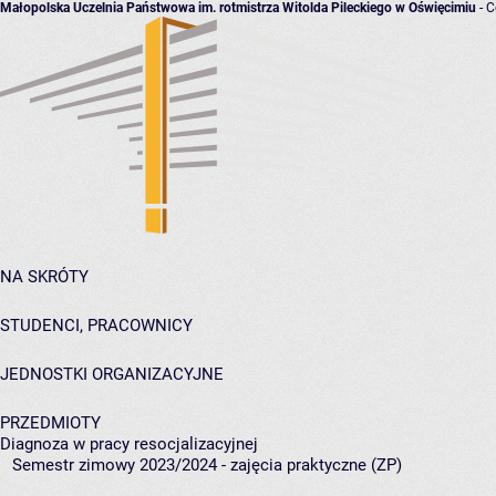
Małopolska Uczelnia Państwowa im. rotmistrza Witolda Pileckiego w Oświęcimiu
- C
NA SKRÓTY
STUDENCI, PRACOWNICY
JEDNOSTKI ORGANIZACYJNE
PRZEDMIOTY
Diagnoza w pracy resocjalizacyjnej
Semestr zimowy 2023/2024 - zajęcia praktyczne (ZP)