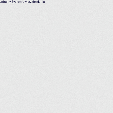
entralny System Uwierzytelniania