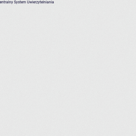
entralny System Uwierzytelniania