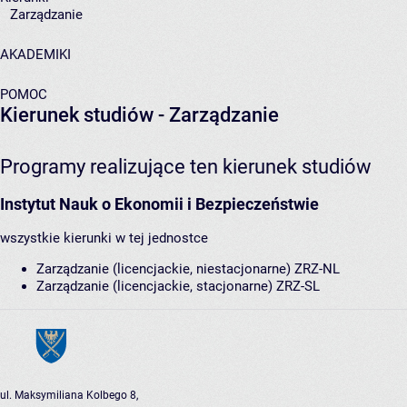
Zarządzanie
AKADEMIKI
POMOC
Kierunek studiów - Zarządzanie
Programy realizujące ten kierunek studiów
Instytut Nauk o Ekonomii i Bezpieczeństwie
wszystkie kierunki w tej jednostce
Zarządzanie (licencjackie, niestacjonarne)
ZRZ-NL
Zarządzanie (licencjackie, stacjonarne)
ZRZ-SL
ul. Maksymiliana Kolbego 8,