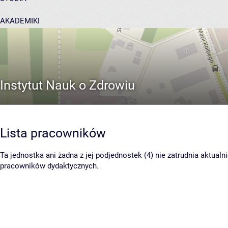
AKADEMIKI
POMOC
Instytut Nauk o Zdrowiu
Lista pracowników
Ta jednostka ani żadna z jej podjednostek (4) nie zatrudnia aktualn
pracowników dydaktycznych.