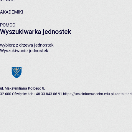
AKADEMIKI
POMOC
Wyszukiwarka jednostek
wybierz z drzewa jednostek
Wyszukiwanie jednostek
ul. Maksymiliana Kolbego 8,
32-600 Oświęcim
tel: +48 33 843 06 91
https://uczelniaoswiecim.edu.pl
kontakt
de