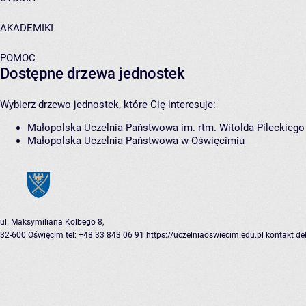
AKADEMIKI
POMOC
Dostępne drzewa jednostek
Wybierz drzewo jednostek, które Cię interesuje:
Małopolska Uczelnia Państwowa im. rtm. Witolda Pileckieg
Małopolska Uczelnia Państwowa w Oświęcimiu
ul. Maksymiliana Kolbego 8,
32-600 Oświęcim
tel: +48 33 843 06 91
https://uczelniaoswiecim.edu.pl
kontakt
de